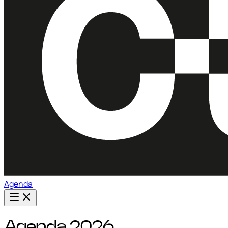
Agenda
Agenda 2026