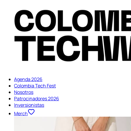
Agenda 2026
Colombia Tech Fest
Nosotros
Patrocinadores 2026
Inversionistas
Merch