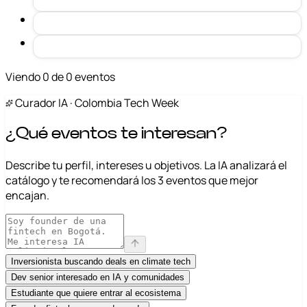
Viendo 0 de 0 eventos
Curador IA · Colombia Tech Week
¿Qué eventos te interesan?
Describe tu perfil, intereses u objetivos. La IA analizará el
catálogo y te recomendará los 3 eventos que mejor
encajan.
Inversionista buscando deals en climate tech
Dev senior interesado en IA y comunidades
Estudiante que quiere entrar al ecosistema