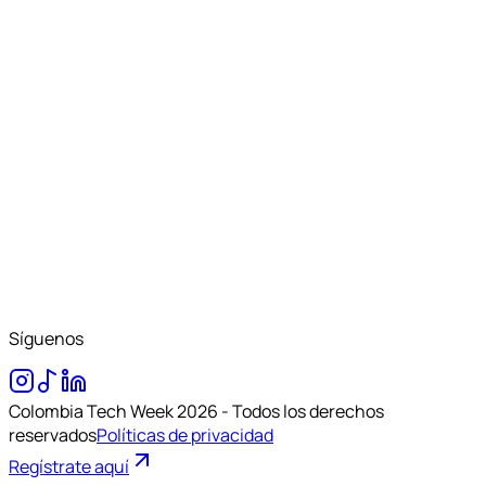
Síguenos
Colombia Tech Week 2026 - Todos los derechos
reservados
Políticas de privacidad
Regístrate aquí