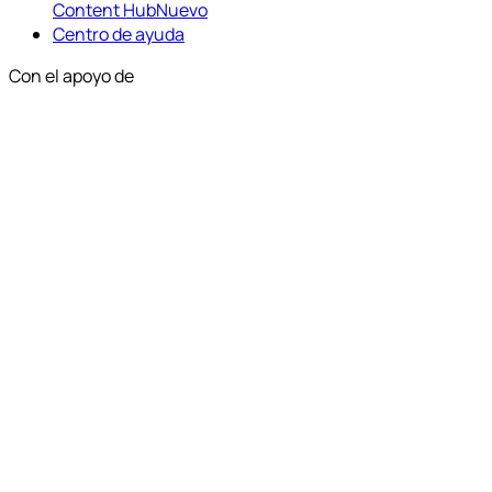
Content Hub
Nuevo
Centro de ayuda
Con el apoyo de