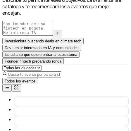
catálogo y te recomendará los 3 eventos que mejor
encajan.
Inversionista buscando deals en climate tech
Dev senior interesado en IA y comunidades
Estudiante que quiere entrar al ecosistema
Founder fintech preparando ronda
Todos los eventos