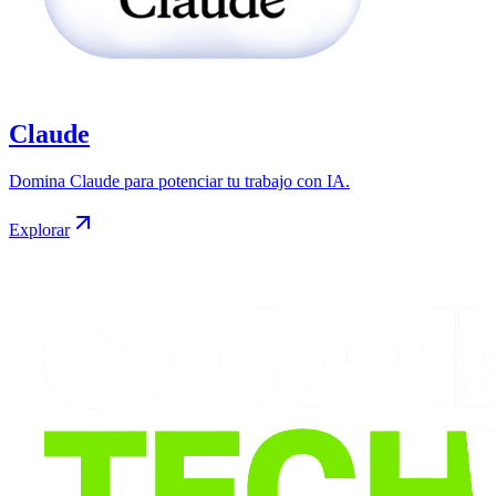
Claude
Domina Claude para potenciar tu trabajo con IA.
Explorar