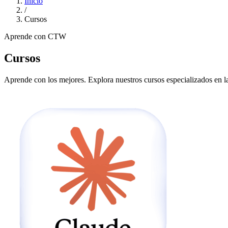
Inicio
/
Cursos
Aprende con CTW
Cursos
Aprende con los mejores. Explora nuestros cursos especializados en la