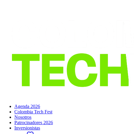
Agenda 2026
Colombia Tech Fest
Nosotros
Patrocinadores 2026
Inversionistas