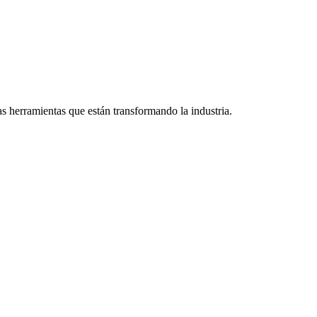
s herramientas que están transformando la industria.