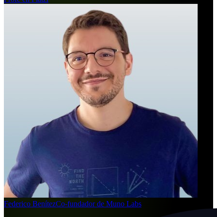
Federico Benítez
Co-fundador de Muno Labs