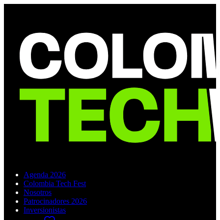
Agenda 2026
Colombia Tech Fest
Nosotros
Patrocinadores 2026
Inversionistas