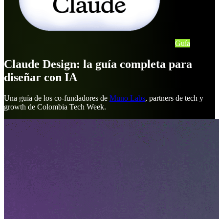
Guía
Claude Design: la guía completa para
diseñar con IA
Una guía de los co-fundadores de
Muno Labs
, partners de tech y
growth de Colombia Tech Week.