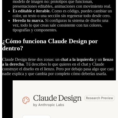
modelo de imagen no: prototipos que funcionan,
presentaciones editables, animaciones con movimiento real.
Es editable e iterable.
Como es código, puedes cambiar un
color, un texto o una sección sin regenerar todo desde cero.
Hereda tu marca.
Si configuras tu sistema de diseño una
vez, todo lo que creas sale consistente con tus colores,
tipografías y componentes.
¿Cómo funciona Claude Design por
dentro?
Claude Design tiene dos zonas: un
chat a la izquierda
y un
lienzo
a la derecha
. Tú describes lo que quieres en el chat y Claude
construye el diseño en el lienzo. Pero por debajo pasa algo que casi
nadie explica y que cambia por completo cómo deberías usarla.