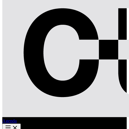
Agenda