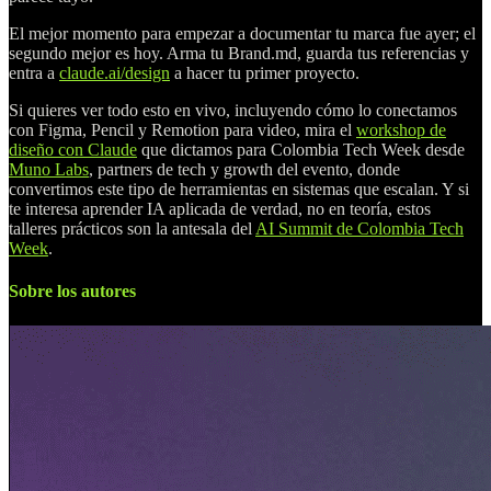
El mejor momento para empezar a documentar tu marca fue ayer; el
segundo mejor es hoy. Arma tu Brand.md, guarda tus referencias y
entra a
claude.ai/design
a hacer tu primer proyecto.
Si quieres ver todo esto en vivo, incluyendo cómo lo conectamos
con Figma, Pencil y Remotion para video, mira el
workshop de
diseño con Claude
que dictamos para Colombia Tech Week desde
Muno Labs
, partners de tech y growth del evento, donde
convertimos este tipo de herramientas en sistemas que escalan. Y si
te interesa aprender IA aplicada de verdad, no en teoría, estos
talleres prácticos son la antesala del
AI Summit de Colombia Tech
Week
.
Sobre los autores